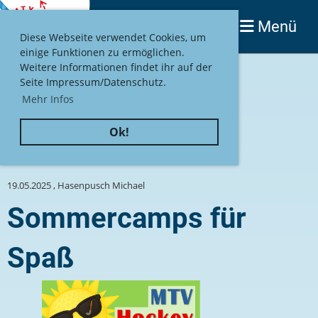
Menü
Login
Diese Webseite verwendet Cookies, um
einige Funktionen zu ermöglichen.
Weitere Informationen findet ihr auf der
Seite Impressum/Datenschutz.
Mehr Infos
Ok!
Zurück
19.05.2025
, Hasenpusch Michael
Sommercamps für
Spaß