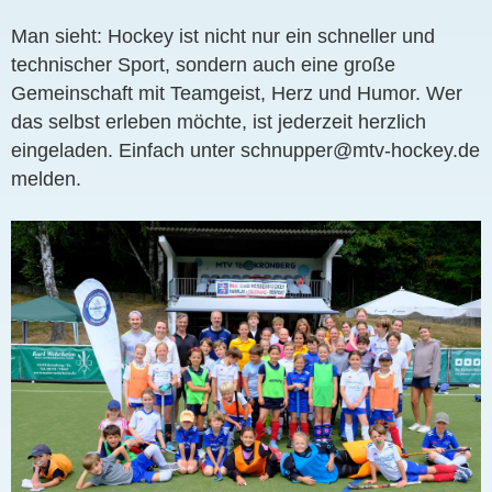
Man sieht: Hockey ist nicht nur ein schneller und
technischer Sport, sondern auch eine große
Gemeinschaft mit Teamgeist, Herz und Humor. Wer
das selbst erleben möchte, ist jederzeit herzlich
eingeladen. Einfach unter schnupper@mtv-hockey.de
melden.