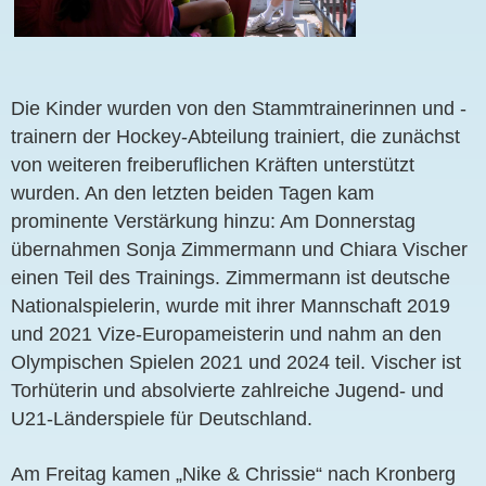
Die Kinder wurden von den Stammtrainerinnen und -
trainern der Hockey-Abteilung trainiert, die zunächst
von weiteren freiberuflichen Kräften unterstützt
wurden. An den letzten beiden Tagen kam
prominente Verstärkung hinzu: Am Donnerstag
übernahmen Sonja Zimmermann und Chiara Vischer
einen Teil des Trainings. Zimmermann ist deutsche
Nationalspielerin, wurde mit ihrer Mannschaft 2019
und 2021 Vize-Europameisterin und nahm an den
Olympischen Spielen 2021 und 2024 teil. Vischer ist
Torhüterin und absolvierte zahlreiche Jugend- und
U21-Länderspiele für Deutschland.
Am Freitag kamen „Nike & Chrissie“ nach Kronberg