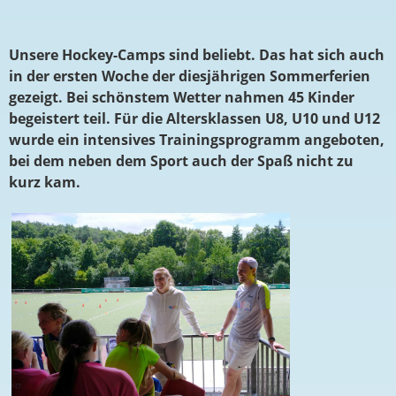
Unsere Hockey-Camps sind beliebt. Das hat sich auch
in der ersten Woche der diesjährigen Sommerferien
gezeigt. Bei schönstem Wetter nahmen 45 Kinder
begeistert teil. Für die Altersklassen U8, U10 und U12
wurde ein intensives Trainingsprogramm angeboten,
bei dem neben dem Sport auch der Spaß nicht zu
kurz kam.