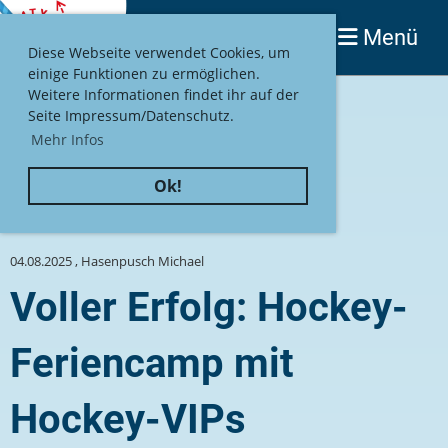
Menü
Login
Diese Webseite verwendet Cookies, um
einige Funktionen zu ermöglichen.
Weitere Informationen findet ihr auf der
Seite Impressum/Datenschutz.
Mehr Infos
Ok!
Zurück
04.08.2025
, Hasenpusch Michael
Voller Erfolg: Hockey-
Feriencamp mit
Hockey-VIPs