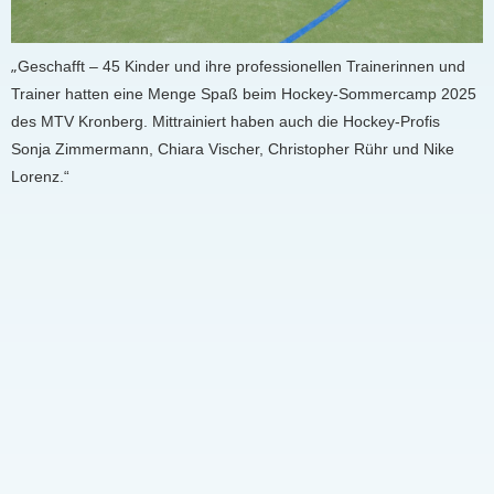
„
Geschafft – 45 Kinder und ihre professionellen Trainerinnen und
Trainer hatten eine Menge Spaß beim Hockey-Sommercamp 2025
des MTV Kronberg. Mittrainiert haben auch die Hockey-Profis
Sonja Zimmermann, Chiara Vischer, Christopher Rühr und Nike
Lorenz.“