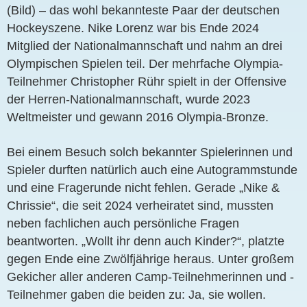
(Bild) – das wohl bekannteste Paar der deutschen
Hockeyszene. Nike Lorenz war bis Ende 2024
Mitglied der Nationalmannschaft und nahm an drei
Olympischen Spielen teil. Der mehrfache Olympia-
Teilnehmer Christopher Rühr spielt in der Offensive
der Herren-Nationalmannschaft, wurde 2023
Weltmeister und gewann 2016 Olympia-Bronze.
Bei einem Besuch solch bekannter Spielerinnen und
Spieler durften natürlich auch eine Autogrammstunde
und eine Fragerunde nicht fehlen. Gerade „Nike &
Chrissie“, die seit 2024 verheiratet sind, mussten
neben fachlichen auch persönliche Fragen
beantworten. „Wollt ihr denn auch Kinder?“, platzte
gegen Ende eine Zwölfjährige heraus. Unter großem
Gekicher aller anderen Camp-Teilnehmerinnen und -
Teilnehmer gaben die beiden zu: Ja, sie wollen.