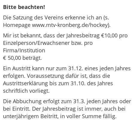
Bitte beachten!
Die Satzung des Vereins erkenne ich an (s.
Homepage www.mtv-kronberg.de/hockey).
Mir ist bekannt, dass der Jahresbeitrag €10,00 pro
Einzelperson/Erwachsener bzw. pro
Firma/Institution
€ 50,00 beträgt.
Ein Austritt kann nur zum 31.12. eines jeden Jahres
erfolgen. Voraussetzung dafür ist, dass die
Austrittserklärung bis zum 31.10. des Jahres
schriftlich vorliegt.
Die Abbuchung erfolgt zum 31.3. jeden Jahres oder
bei Eintritt. Der Jahresbeitrag ist immer, auch bei
unterjährigem Beitritt, in voller Summe fällig.