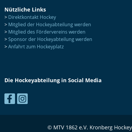
Nützliche Links
>
Direktkontakt Hockey
>
Mitglied der Hockeyabteilung werden
>
Mitglied des Fördervereins werden
>
Sponsor der Hockeyabteilung werden
>
Anfahrt zum Hockeyplatz
Die Hockeyabteilung in Social Media
© MTV 1862 e.V. Kronberg Hockey