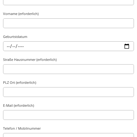
Vorname (erforderlich)
Geburtstdatum
Straße Hausnummer (erforderlich)
PLZ Ort (erforderlich)
E-Mail (erforderlich)
Telefon / Mobilnummer