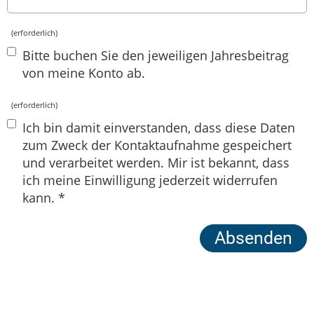
(erforderlich)
Bitte buchen Sie den jeweiligen Jahresbeitrag
von meine Konto ab.
(erforderlich)
Ich bin damit einverstanden, dass diese Daten
zum Zweck der Kontaktaufnahme gespeichert
und verarbeitet werden. Mir ist bekannt, dass
ich meine Einwilligung jederzeit widerrufen
kann. *