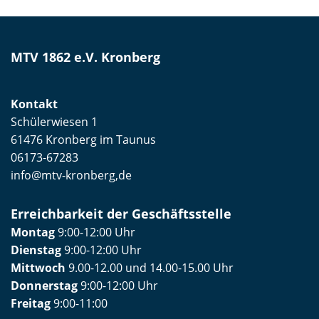
MTV 1862 e.V. Kronberg
Kontakt
Schülerwiesen 1
61476 Kronberg im Taunus
06173-67283
info@mtv-kronberg,de
Erreichbarkeit der Geschäftsstelle
Montag
9:00-12:00 Uhr
Dienstag
9:00-12:00 Uhr
Mittwoch
9.00-12.00 und 14.00-15.00 Uhr
Donnerstag
9:00-12:00 Uhr
Freitag
9:00-11:00