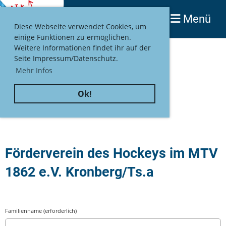
Menü
Login
Diese Webseite verwendet Cookies, um
einige Funktionen zu ermöglichen.
Weitere Informationen findet ihr auf der
Seite Impressum/Datenschutz.
Mehr Infos
Ok!
Eintrittserklärung
Förderverein des Hockeys im MTV
1862 e.V. Kronberg/Ts.a
Familienname (erforderlich)